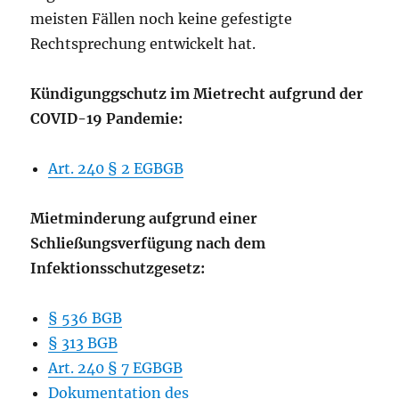
meisten Fällen noch keine gefestigte
Rechtsprechung entwickelt hat.
Kündigunggschutz im Mietrecht aufgrund der
COVID-19 Pandemie:
Art. 240 § 2 EGBGB
Mietminderung aufgrund einer
Schließungsverfügung nach dem
Infektionsschutzgesetz:
§ 536 BGB
§ 313 BGB
Art. 240 § 7 EGBGB
Dokumentation des