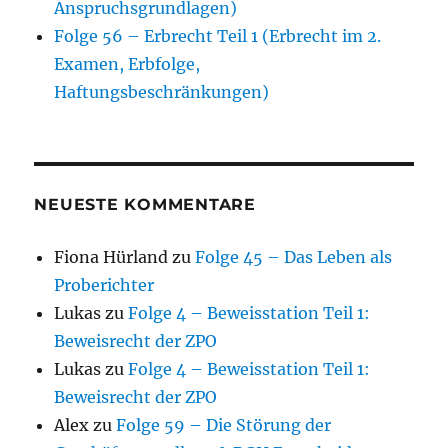
Anspruchsgrundlagen)
Folge 56 – Erbrecht Teil 1 (Erbrecht im 2.
Examen, Erbfolge,
Haftungsbeschränkungen)
NEUESTE KOMMENTARE
Fiona Hürland
zu
Folge 45 – Das Leben als
Proberichter
Lukas
zu
Folge 4 – Beweisstation Teil 1:
Beweisrecht der ZPO
Lukas
zu
Folge 4 – Beweisstation Teil 1:
Beweisrecht der ZPO
Alex
zu
Folge 59 – Die Störung der