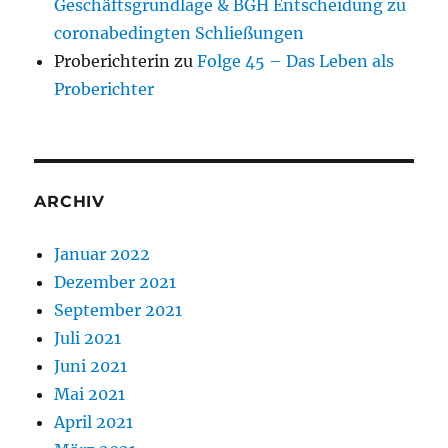
Geschäftsgrundlage & BGH Entscheidung zu
coronabedingten Schließungen
Proberichterin
zu
Folge 45 – Das Leben als
Proberichter
ARCHIV
Januar 2022
Dezember 2021
September 2021
Juli 2021
Juni 2021
Mai 2021
April 2021