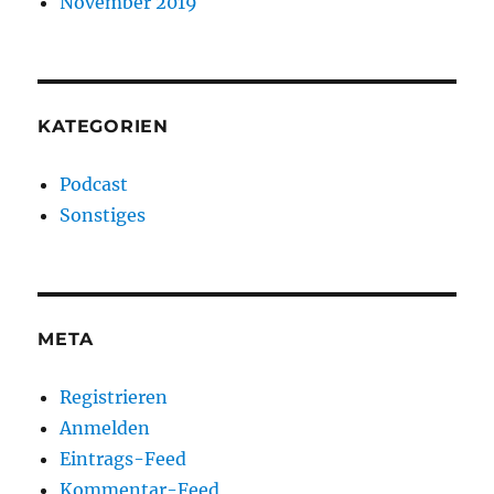
November 2019
KATEGORIEN
Podcast
Sonstiges
META
Registrieren
Anmelden
Eintrags-Feed
Kommentar-Feed