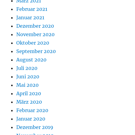
März 2021
Februar 2021
Januar 2021
Dezember 2020
November 2020
Oktober 2020
September 2020
August 2020
Juli 2020
Juni 2020
Mai 2020
April 2020
März 2020
Februar 2020
Januar 2020
Dezember 2019