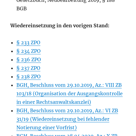
Gesetzbuch, Neubearbeitung 2019, § 188
BGB
Wiedereinsetzung in den vorigen Stand:
§ 233 ZPO
§ 234 ZPO
§ 236 ZPO
§ 237 ZPO
§ 238 ZPO
BGH, Beschluss vom 29.10.2019, Az.: VIII ZB
103/18 (Organisation der Ausgangskontrolle
in einer Rechtsanwaltskanzlei)
BGH, Beschluss vom 29.10.2019, Az.: VI ZB
31/19 (Wiedereinsetzung bei fehlender
Notierung einer Vorfrist)