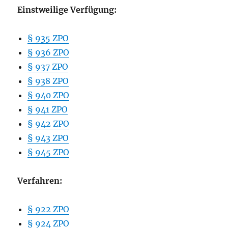
Einstweilige Verfügung:
§ 935 ZPO
§ 936 ZPO
§ 937 ZPO
§ 938 ZPO
§ 940 ZPO
§ 941 ZPO
§ 942 ZPO
§ 943 ZPO
§ 945 ZPO
Verfahren:
§ 922 ZPO
§ 924 ZPO