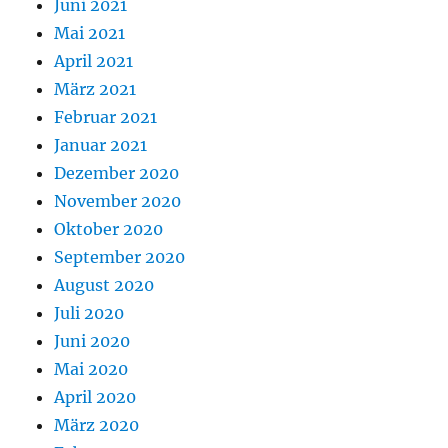
Juni 2021
Mai 2021
April 2021
März 2021
Februar 2021
Januar 2021
Dezember 2020
November 2020
Oktober 2020
September 2020
August 2020
Juli 2020
Juni 2020
Mai 2020
April 2020
März 2020