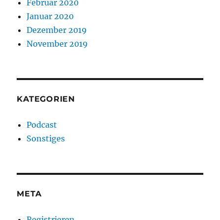
Februar 2020
Januar 2020
Dezember 2019
November 2019
KATEGORIEN
Podcast
Sonstiges
META
Registrieren