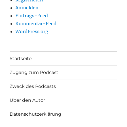
Anmelden
Eintrags-Feed
Kommentar-Feed
WordPress.org
Startseite
Zugang zum Podcast
Zweck des Podcasts
Über den Autor
Datenschutzerklärung