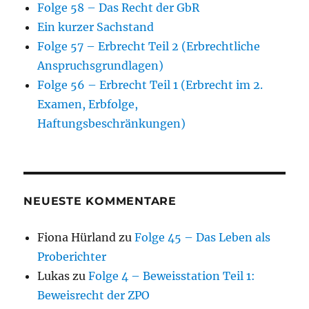
Folge 58 – Das Recht der GbR
Ein kurzer Sachstand
Folge 57 – Erbrecht Teil 2 (Erbrechtliche
Anspruchsgrundlagen)
Folge 56 – Erbrecht Teil 1 (Erbrecht im 2.
Examen, Erbfolge,
Haftungsbeschränkungen)
NEUESTE KOMMENTARE
Fiona Hürland
zu
Folge 45 – Das Leben als
Proberichter
Lukas
zu
Folge 4 – Beweisstation Teil 1:
Beweisrecht der ZPO