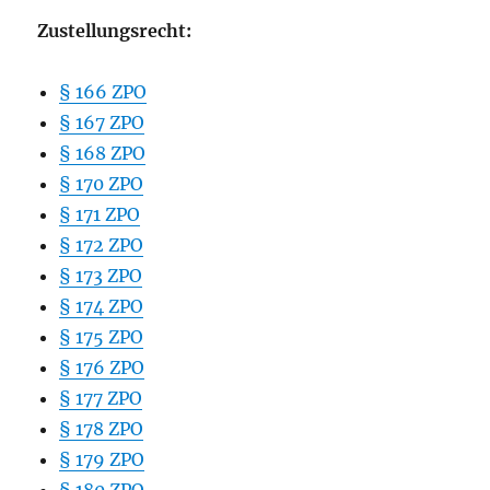
Zustellungsrecht:
§ 166 ZPO
§ 167 ZPO
§ 168 ZPO
§ 170 ZPO
§ 171 ZPO
§ 172 ZPO
§ 173 ZPO
§ 174 ZPO
§ 175 ZPO
§ 176 ZPO
§ 177 ZPO
§ 178 ZPO
§ 179 ZPO