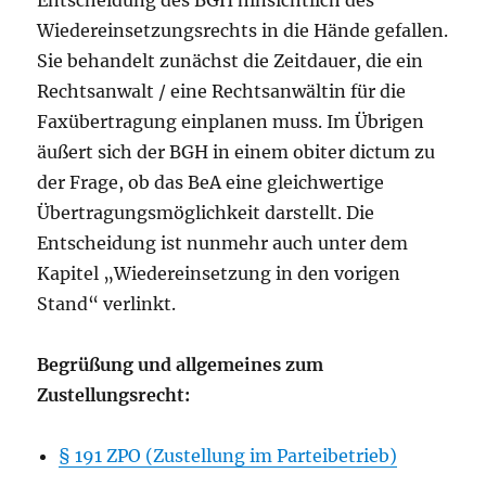
Entscheidung des BGH hinsichtlich des
Wiedereinsetzungsrechts in die Hände gefallen.
Sie behandelt zunächst die Zeitdauer, die ein
Rechtsanwalt / eine Rechtsanwältin für die
Faxübertragung einplanen muss. Im Übrigen
äußert sich der BGH in einem obiter dictum zu
der Frage, ob das BeA eine gleichwertige
Übertragungsmöglichkeit darstellt. Die
Entscheidung ist nunmehr auch unter dem
Kapitel „Wiedereinsetzung in den vorigen
Stand“ verlinkt.
Begrüßung und allgemeines zum
Zustellungsrecht:
§ 191 ZPO (Zustellung im Parteibetrieb)