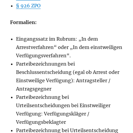
§ 926 ZPO
Formalien:
Eingangssatz im Rubrum: „In dem
Arrestverfahren“ oder „In dem einstweiligen
Verfügungsverfahren“.
Parteibezeichnungen bei
Beschlussentscheidung (egal ob Arrest oder
Einstweilige Verfügung): Antragsteller /
Antragsgegner
Parteibezeichnung bei
Urteilsentscheidungen bei Einstweiliger
Verfügung: Verfügungskläger /
Verfügungsbeklagter
Parteibezeichnung bei Urteilsentscheidung