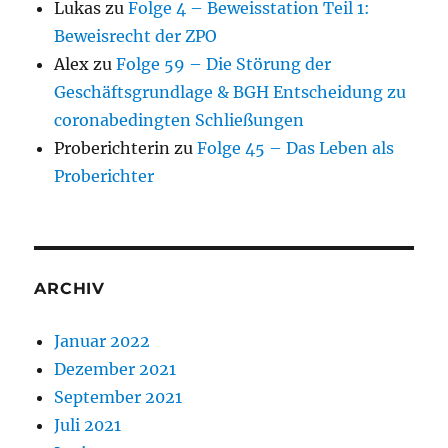
Lukas
zu
Folge 4 – Beweisstation Teil 1:
Beweisrecht der ZPO
Alex
zu
Folge 59 – Die Störung der
Geschäftsgrundlage & BGH Entscheidung zu
coronabedingten Schließungen
Proberichterin
zu
Folge 45 – Das Leben als
Proberichter
ARCHIV
Januar 2022
Dezember 2021
September 2021
Juli 2021