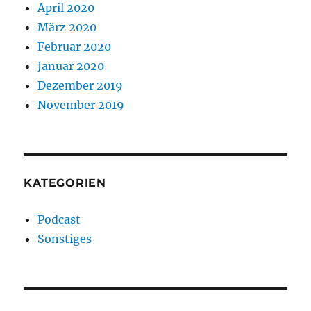
April 2020
März 2020
Februar 2020
Januar 2020
Dezember 2019
November 2019
KATEGORIEN
Podcast
Sonstiges