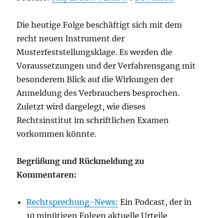
Die heutige Folge beschäftigt sich mit dem
recht neuen Instrument der
Musterfeststellungsklage. Es werden die
Voraussetzungen und der Verfahrensgang mit
besonderem Blick auf die Wirkungen der
Anmeldung des Verbrauchers besprochen.
Zuletzt wird dargelegt, wie dieses
Rechtsinstitut im schriftlichen Examen
vorkommen könnte.
Begrüßung und Rückmeldung zu
Kommentaren:
Rechtsprechung-News:
Ein Podcast, der in
10 minütigen Folgen aktuelle Urteile