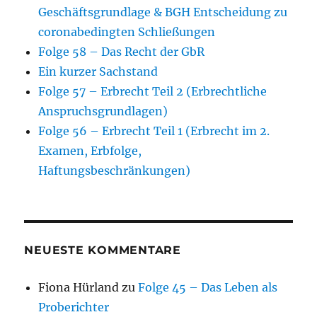
Geschäftsgrundlage & BGH Entscheidung zu
coronabedingten Schließungen
Folge 58 – Das Recht der GbR
Ein kurzer Sachstand
Folge 57 – Erbrecht Teil 2 (Erbrechtliche
Anspruchsgrundlagen)
Folge 56 – Erbrecht Teil 1 (Erbrecht im 2.
Examen, Erbfolge,
Haftungsbeschränkungen)
NEUESTE KOMMENTARE
Fiona Hürland
zu
Folge 45 – Das Leben als
Proberichter