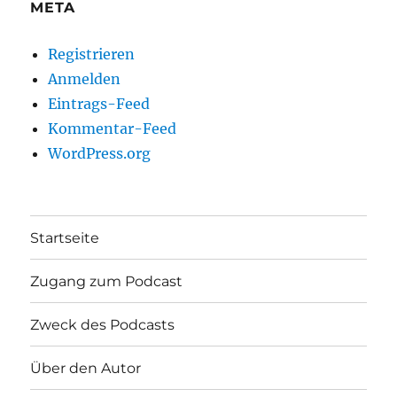
META
Registrieren
Anmelden
Eintrags-Feed
Kommentar-Feed
WordPress.org
Startseite
Zugang zum Podcast
Zweck des Podcasts
Über den Autor