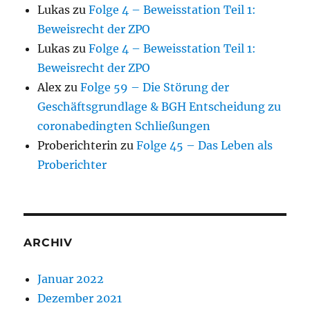
Lukas
zu
Folge 4 – Beweisstation Teil 1:
Beweisrecht der ZPO
Lukas
zu
Folge 4 – Beweisstation Teil 1:
Beweisrecht der ZPO
Alex
zu
Folge 59 – Die Störung der
Geschäftsgrundlage & BGH Entscheidung zu
coronabedingten Schließungen
Proberichterin
zu
Folge 45 – Das Leben als
Proberichter
ARCHIV
Januar 2022
Dezember 2021