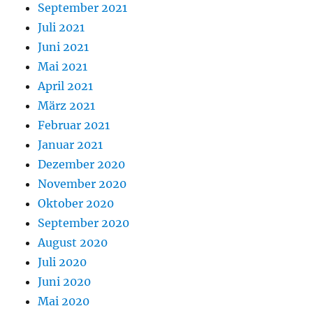
September 2021
Juli 2021
Juni 2021
Mai 2021
April 2021
März 2021
Februar 2021
Januar 2021
Dezember 2020
November 2020
Oktober 2020
September 2020
August 2020
Juli 2020
Juni 2020
Mai 2020