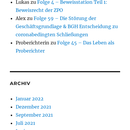
Lukas
zu
Folge 4 – Beweisstation Teil 1:
Beweisrecht der ZPO
Alex
zu
Folge 59 – Die Störung der
Geschäftsgrundlage & BGH Entscheidung zu
coronabedingten Schließungen
Proberichterin
zu
Folge 45 – Das Leben als
Proberichter
ARCHIV
Januar 2022
Dezember 2021
September 2021
Juli 2021