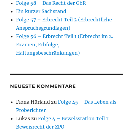
Folge 58 – Das Recht der GbR
Ein kurzer Sachstand
Folge 57 – Erbrecht Teil 2 (Erbrechtliche
Anspruchsgrundlagen)
Folge 56 – Erbrecht Teil 1 (Erbrecht im 2.
Examen, Erbfolge,
Haftungsbeschränkungen)
NEUESTE KOMMENTARE
Fiona Hürland
zu
Folge 45 – Das Leben als
Proberichter
Lukas
zu
Folge 4 – Beweisstation Teil 1:
Beweisrecht der ZPO