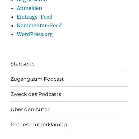
Anmelden
Eintrags-Feed
Kommentar-Feed
WordPress.org
Startseite
Zugang zum Podcast
Zweck des Podcasts
Über den Autor
Datenschutzerklärung