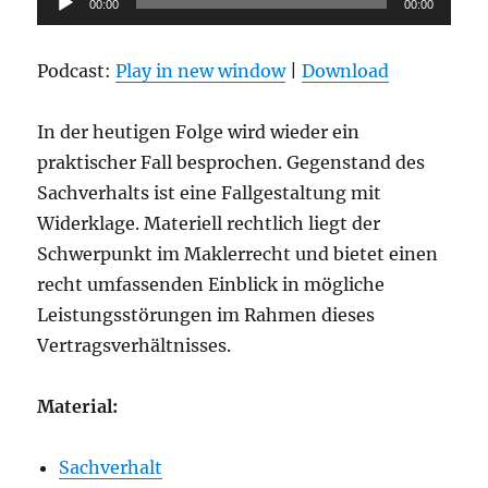
00:00
00:00
Player
Podcast:
Play in new window
|
Download
In der heutigen Folge wird wieder ein
praktischer Fall besprochen. Gegenstand des
Sachverhalts ist eine Fallgestaltung mit
Widerklage. Materiell rechtlich liegt der
Schwerpunkt im Maklerrecht und bietet einen
recht umfassenden Einblick in mögliche
Leistungsstörungen im Rahmen dieses
Vertragsverhältnisses.
Material:
Sachverhalt