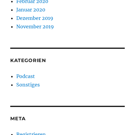
Februar 2020
Januar 2020
Dezember 2019
November 2019
KATEGORIEN
Podcast
Sonstiges
META
Registrieren