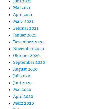
Juni 2021
Mai 2021
April 2021
März 2021
Februar 2021
Januar 2021
Dezember 2020
November 2020
Oktober 2020
September 2020
August 2020
Juli 2020
Juni 2020
Mai 2020
April 2020
März 2020