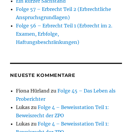
Ein kurzer Sachstand
Folge 57 – Erbrecht Teil 2 (Erbrechtliche
Anspruchsgrundlagen)
Folge 56 – Erbrecht Teil 1 (Erbrecht im 2.
Examen, Erbfolge,
Haftungsbeschränkungen)
NEUESTE KOMMENTARE
Fiona Hürland
zu
Folge 45 – Das Leben als
Proberichter
Lukas
zu
Folge 4 – Beweisstation Teil 1:
Beweisrecht der ZPO
Lukas
zu
Folge 4 – Beweisstation Teil 1: