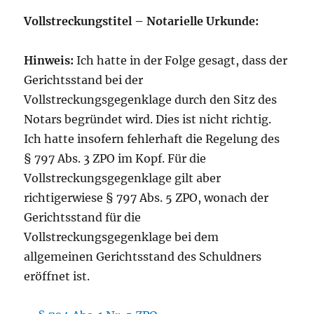
Vollstreckungstitel – Notarielle Urkunde:
Hinweis:
Ich hatte in der Folge gesagt, dass der
Gerichtsstand bei der
Vollstreckungsgegenklage durch den Sitz des
Notars begründet wird. Dies ist nicht richtig.
Ich hatte insofern fehlerhaft die Regelung des
§ 797 Abs. 3 ZPO im Kopf. Für die
Vollstreckungsgegenklage gilt aber
richtigerwiese § 797 Abs. 5 ZPO, wonach der
Gerichtsstand für die
Vollstreckungsgegenklage bei dem
allgemeinen Gerichtsstand des Schuldners
eröffnet ist.