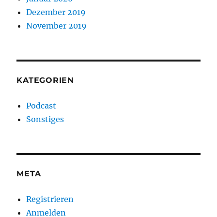
Dezember 2019
November 2019
KATEGORIEN
Podcast
Sonstiges
META
Registrieren
Anmelden