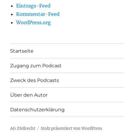
Eintrags-Feed
Kommentar-Feed
WordPress.org
Startseite
Zugang zum Podcast
Zweck des Podcasts
Über den Autor
Datenschutzerklärung
AG Zivilrecht
Stolz präsentiert von WordPress