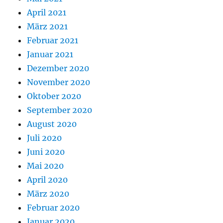
April 2021
März 2021
Februar 2021
Januar 2021
Dezember 2020
November 2020
Oktober 2020
September 2020
August 2020
Juli 2020
Juni 2020
Mai 2020
April 2020
März 2020
Februar 2020
Januar 2020