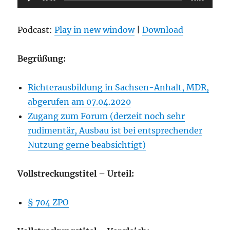
Player
Podcast:
Play in new window
|
Download
Begrüßung:
Richterausbildung in Sachsen-Anhalt, MDR,
abgerufen am 07.04.2020
Zugang zum Forum (derzeit noch sehr
rudimentär, Ausbau ist bei entsprechender
Nutzung gerne beabsichtigt)
Vollstreckungstitel – Urteil:
§ 704 ZPO