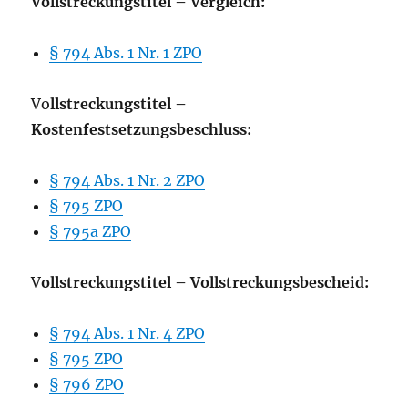
Vollstreckungstitel – Vergleich:
§ 794 Abs. 1 Nr. 1 ZPO
Vo
llstreckungstitel –
Kostenfestsetzungsbeschluss:
§ 794 Abs. 1 Nr. 2 ZPO
§ 795 ZPO
§ 795a ZPO
V
ollstreckungstitel – Vollstreckungsbescheid:
§ 794 Abs. 1 Nr. 4 ZPO
§ 795 ZPO
§ 796 ZPO