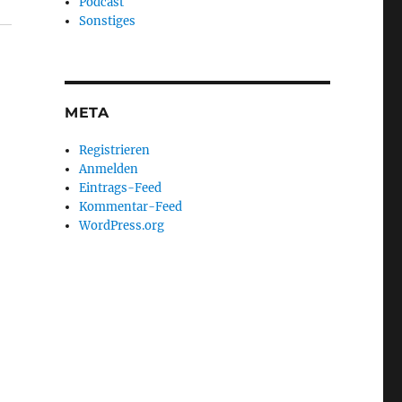
Podcast
Sonstiges
META
Registrieren
Anmelden
Eintrags-Feed
Kommentar-Feed
WordPress.org