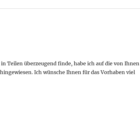
 in Teilen überzeugend finde, habe ich auf die von Ihnen
 hingewiesen. Ich wünsche Ihnen für das Vorhaben viel