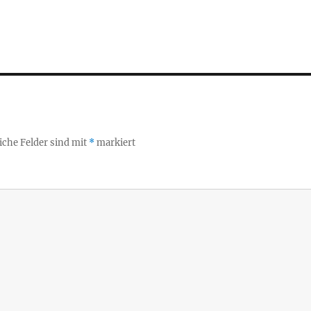
iche Felder sind mit
*
markiert