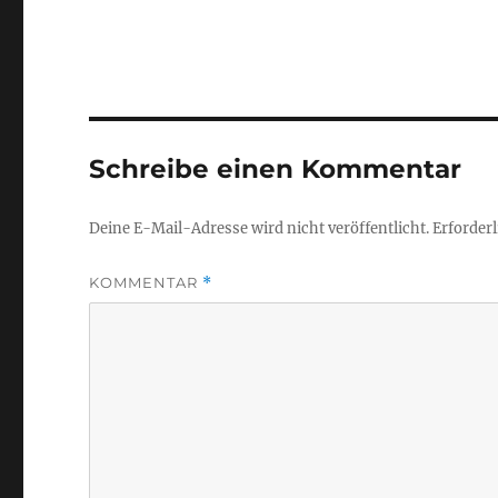
Schreibe einen Kommentar
Deine E-Mail-Adresse wird nicht veröffentlicht.
Erforderl
KOMMENTAR
*