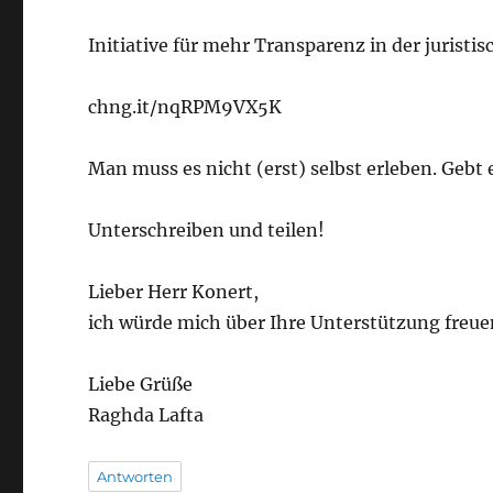
Initiative für mehr Transparenz in der jurist
chng.it/nqRPM9VX5K
Man muss es nicht (erst) selbst erleben. Geb
Unterschreiben und teilen!
Lieber Herr Konert,
ich würde mich über Ihre Unterstützung freue
Liebe Grüße
Raghda Lafta
Antworten