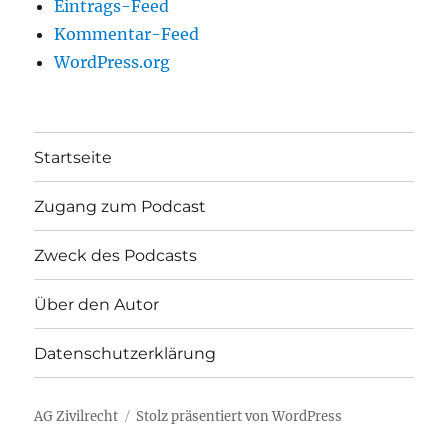
Eintrags-Feed
Kommentar-Feed
WordPress.org
Startseite
Zugang zum Podcast
Zweck des Podcasts
Über den Autor
Datenschutzerklärung
AG Zivilrecht
Stolz präsentiert von WordPress