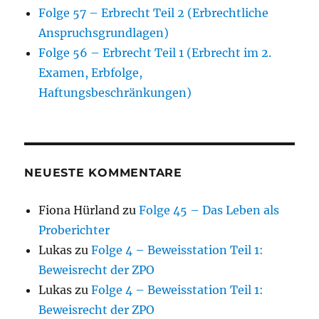
Folge 57 – Erbrecht Teil 2 (Erbrechtliche
Anspruchsgrundlagen)
Folge 56 – Erbrecht Teil 1 (Erbrecht im 2.
Examen, Erbfolge,
Haftungsbeschränkungen)
NEUESTE KOMMENTARE
Fiona Hürland
zu
Folge 45 – Das Leben als
Proberichter
Lukas
zu
Folge 4 – Beweisstation Teil 1:
Beweisrecht der ZPO
Lukas
zu
Folge 4 – Beweisstation Teil 1:
Beweisrecht der ZPO