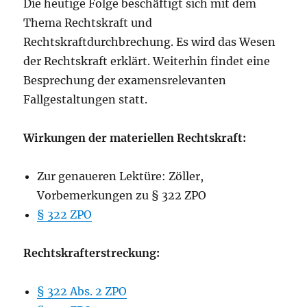
Die heutige Folge beschäftigt sich mit dem
Thema Rechtskraft und
Rechtskraftdurchbrechung. Es wird das Wesen
der Rechtskraft erklärt. Weiterhin findet eine
Besprechung der examensrelevanten
Fallgestaltungen statt.
Wirkungen der materiellen Rechtskraft:
Zur genaueren Lektüre: Zöller,
Vorbemerkungen zu § 322 ZPO
§ 322 ZPO
Rechtskrafterstreckung:
§ 322 Abs. 2 ZPO