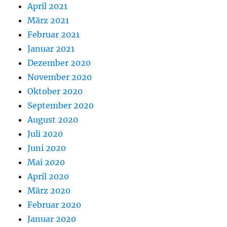
April 2021
März 2021
Februar 2021
Januar 2021
Dezember 2020
November 2020
Oktober 2020
September 2020
August 2020
Juli 2020
Juni 2020
Mai 2020
April 2020
März 2020
Februar 2020
Januar 2020