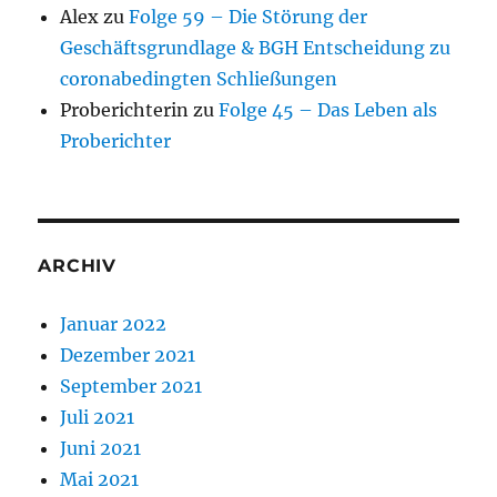
Alex
zu
Folge 59 – Die Störung der
Geschäftsgrundlage & BGH Entscheidung zu
coronabedingten Schließungen
Proberichterin
zu
Folge 45 – Das Leben als
Proberichter
ARCHIV
Januar 2022
Dezember 2021
September 2021
Juli 2021
Juni 2021
Mai 2021