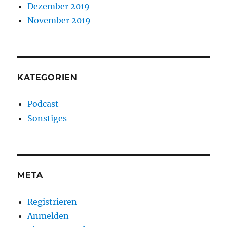
Dezember 2019
November 2019
KATEGORIEN
Podcast
Sonstiges
META
Registrieren
Anmelden