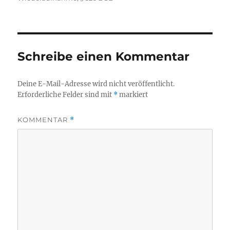
Schreibe einen Kommentar
Deine E-Mail-Adresse wird nicht veröffentlicht.
Erforderliche Felder sind mit
*
markiert
KOMMENTAR
*