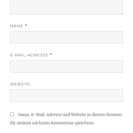
NAME
*
E-MAIL-ADRESSE
*
WEBSITE
Name, E-Mail-Adresse und Website in diesem Browser
für meinen nächsten Kommentar speichern.