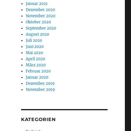
Januar 2021
Dezember 2020
November 2020
Oktober 2020
September 2020
August 2020
Juli 2020
Juni 2020
Mai 2020
April 2020
März 2020
Februar 2020
Januar 2020
Dezember 2019
November 2019
KATEGORIEN