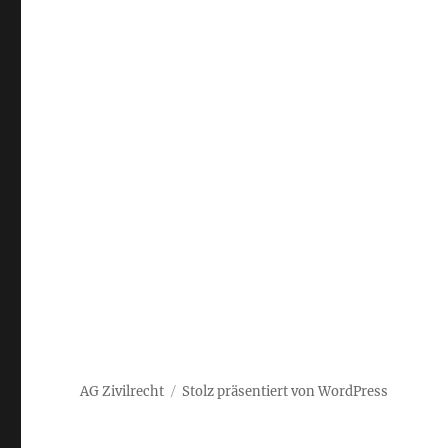
AG Zivilrecht
Stolz präsentiert von WordPress