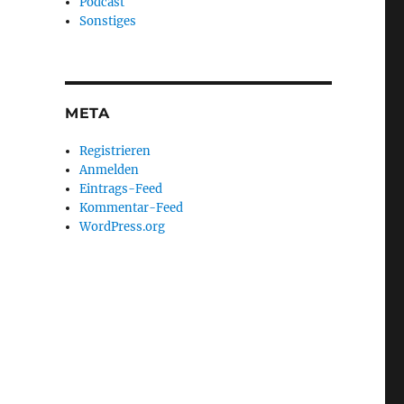
Podcast
Sonstiges
META
Registrieren
Anmelden
Eintrags-Feed
Kommentar-Feed
WordPress.org