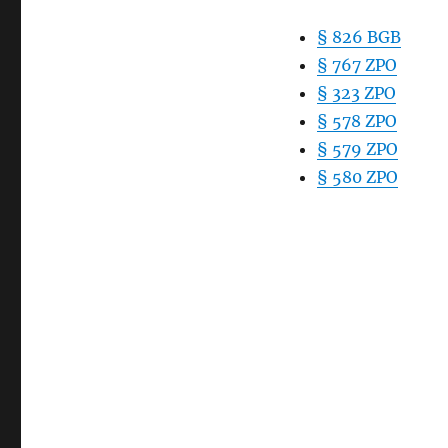
§ 826 BGB
§ 767 ZPO
§ 323 ZPO
§ 578 ZPO
§ 579 ZPO
§ 580 ZPO