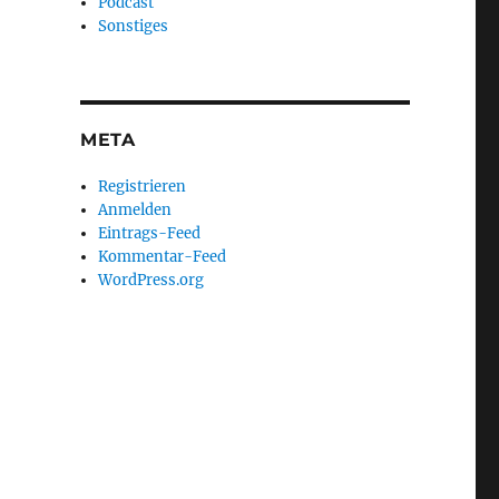
Podcast
Sonstiges
META
Registrieren
Anmelden
Eintrags-Feed
Kommentar-Feed
WordPress.org