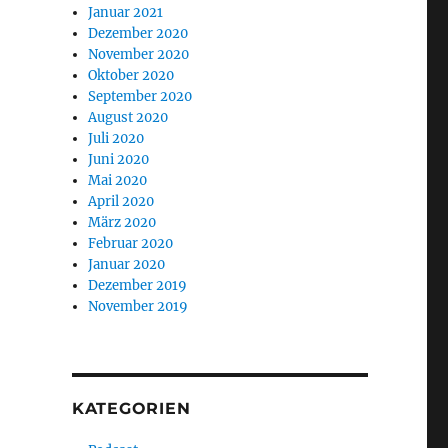
Januar 2021
Dezember 2020
November 2020
Oktober 2020
September 2020
August 2020
Juli 2020
Juni 2020
Mai 2020
April 2020
März 2020
Februar 2020
Januar 2020
Dezember 2019
November 2019
KATEGORIEN