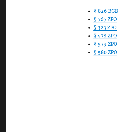
§ 826 BGB
§ 767 ZPO
§ 323 ZPO
§ 578 ZPO
§ 579 ZPO
§ 580 ZPO