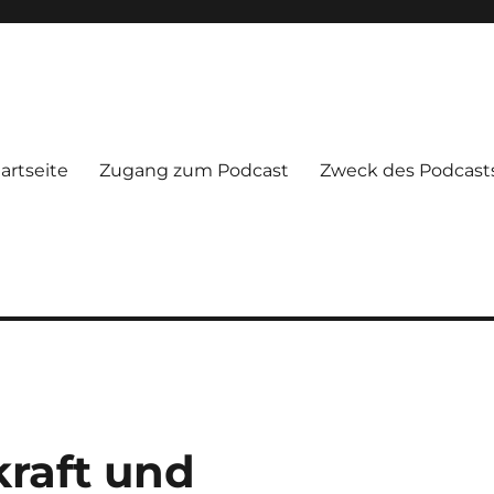
artseite
Zugang zum Podcast
Zweck des Podcast
kraft und