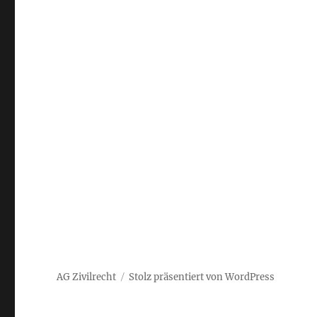
AG Zivilrecht
Stolz präsentiert von WordPress