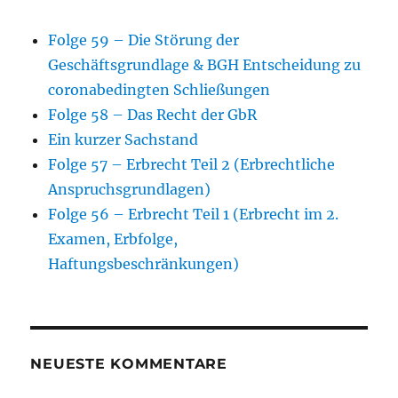
Folge 59 – Die Störung der
Geschäftsgrundlage & BGH Entscheidung zu
coronabedingten Schließungen
Folge 58 – Das Recht der GbR
Ein kurzer Sachstand
Folge 57 – Erbrecht Teil 2 (Erbrechtliche
Anspruchsgrundlagen)
Folge 56 – Erbrecht Teil 1 (Erbrecht im 2.
Examen, Erbfolge,
Haftungsbeschränkungen)
NEUESTE KOMMENTARE