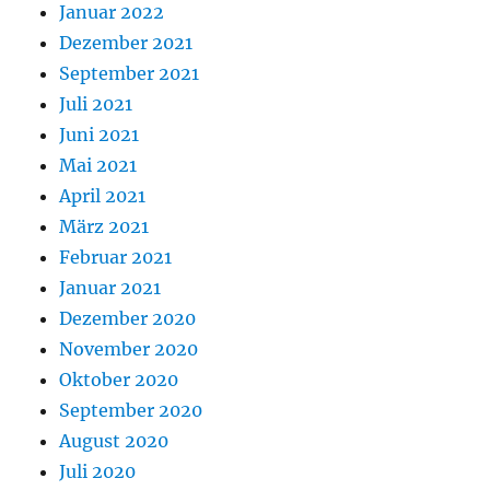
Januar 2022
Dezember 2021
September 2021
Juli 2021
Juni 2021
Mai 2021
April 2021
März 2021
Februar 2021
Januar 2021
Dezember 2020
November 2020
Oktober 2020
September 2020
August 2020
Juli 2020