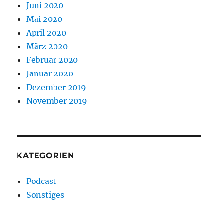
Juni 2020
Mai 2020
April 2020
März 2020
Februar 2020
Januar 2020
Dezember 2019
November 2019
KATEGORIEN
Podcast
Sonstiges