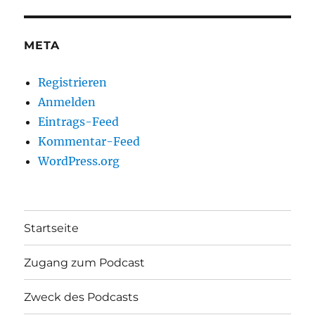
META
Registrieren
Anmelden
Eintrags-Feed
Kommentar-Feed
WordPress.org
Startseite
Zugang zum Podcast
Zweck des Podcasts