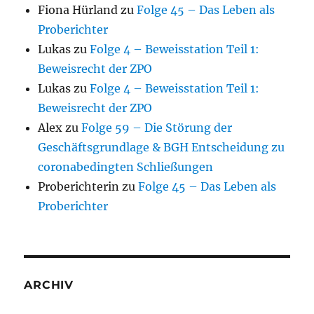
Fiona Hürland
zu
Folge 45 – Das Leben als
Proberichter
Lukas
zu
Folge 4 – Beweisstation Teil 1:
Beweisrecht der ZPO
Lukas
zu
Folge 4 – Beweisstation Teil 1:
Beweisrecht der ZPO
Alex
zu
Folge 59 – Die Störung der
Geschäftsgrundlage & BGH Entscheidung zu
coronabedingten Schließungen
Proberichterin
zu
Folge 45 – Das Leben als
Proberichter
ARCHIV