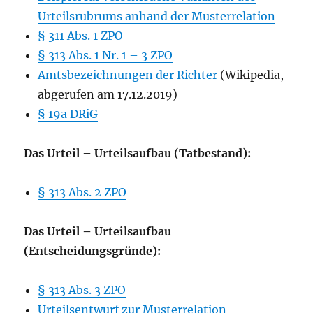
Urteilsrubrums anhand der Musterrelation
§ 311 Abs. 1 ZPO
§ 313 Abs. 1 Nr. 1 – 3 ZPO
Amtsbezeichnungen der Richter
(Wikipedia,
abgerufen am 17.12.2019)
§ 19a DRiG
Das Urteil – Urteilsaufbau (Tatbestand):
§ 313 Abs. 2 ZPO
Das Urteil – Urteilsaufbau
(Entscheidungsgründe):
§ 313 Abs. 3 ZPO
Urteilsentwurf zur Musterrelation