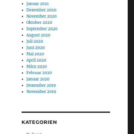
Januar 2021
Dezember 2020
November 2020
Oktober 2020
September 2020
August 2020
Juli 2020
Juni 2020
Mai 2020
April 2020
März 2020
Februar 2020
Januar 2020
Dezember 2019
November 2019
KATEGORIEN