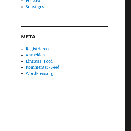
Podcast
Sonstiges
META
Registrieren
Anmelden
Eintrags-Feed
Kommentar-Feed
WordPress.org