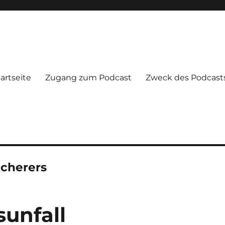
artseite
Zugang zum Podcast
Zweck des Podcast
icherers
sunfall