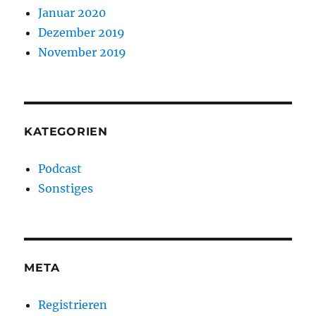
Januar 2020
Dezember 2019
November 2019
KATEGORIEN
Podcast
Sonstiges
META
Registrieren