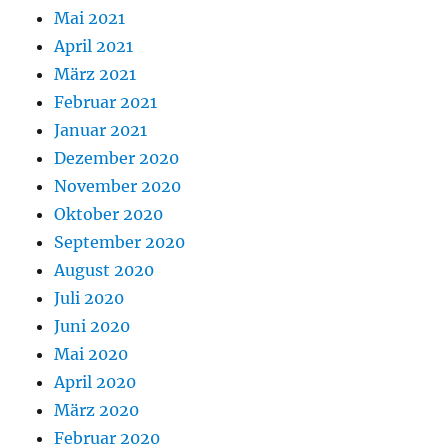
Mai 2021
April 2021
März 2021
Februar 2021
Januar 2021
Dezember 2020
November 2020
Oktober 2020
September 2020
August 2020
Juli 2020
Juni 2020
Mai 2020
April 2020
März 2020
Februar 2020