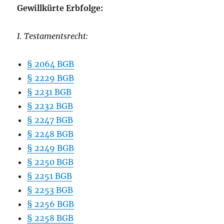
Gewillkürte Erbfolge:
I. Testamentsrecht:
§ 2064 BGB
§ 2229 BGB
§ 2231 BGB
§ 2232 BGB
§ 2247 BGB
§ 22
4
8 BGB
§ 2249 BGB
§ 2250 BGB
§ 2251 BGB
§ 2253 BGB
§ 2256 BGB
§ 2258 BGB