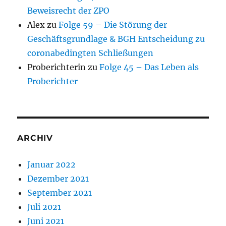
Beweisrecht der ZPO
Alex
zu
Folge 59 – Die Störung der
Geschäftsgrundlage & BGH Entscheidung zu
coronabedingten Schließungen
Proberichterin
zu
Folge 45 – Das Leben als
Proberichter
ARCHIV
Januar 2022
Dezember 2021
September 2021
Juli 2021
Juni 2021