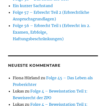
Ein kurzer Sachstand
Folge 57 – Erbrecht Teil 2 (Erbrechtliche
Anspruchsgrundlagen)
Folge 56 – Erbrecht Teil 1 (Erbrecht im 2.
Examen, Erbfolge,
Haftungsbeschränkungen)
NEUESTE KOMMENTARE
Fiona Hürland
zu
Folge 45 – Das Leben als
Proberichter
Lukas
zu
Folge 4 – Beweisstation Teil 1:
Beweisrecht der ZPO
Lukas
zu
Folge 4 – Beweisstation Teil 1: