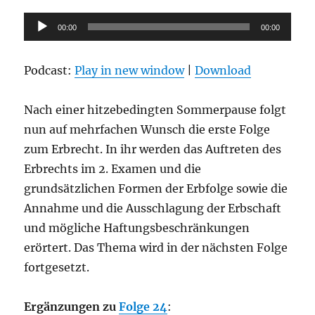
Audio-
00:00
00:00
Player
Podcast:
Play in new window
|
Download
Nach einer hitzebedingten Sommerpause folgt
nun auf mehrfachen Wunsch die erste Folge
zum Erbrecht. In ihr werden das Auftreten des
Erbrechts im 2. Examen und die
grundsätzlichen Formen der Erbfolge sowie die
Annahme und die Ausschlagung der Erbschaft
und mögliche Haftungsbeschränkungen
erörtert. Das Thema wird in der nächsten Folge
fortgesetzt.
Ergänzungen zu
Folge 24
: