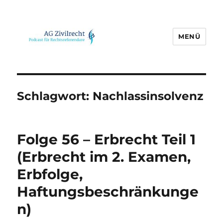
MENÜ
AG Zivilrecht
Schlagwort:
Nachlassinsolvenz
Folge 56 – Erbrecht Teil 1
(Erbrecht im 2. Examen,
Erbfolge,
Haftungsbeschränkunge
n)