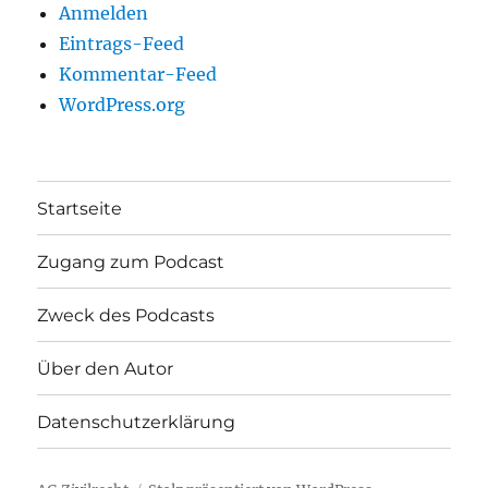
Anmelden
Eintrags-Feed
Kommentar-Feed
WordPress.org
Startseite
Zugang zum Podcast
Zweck des Podcasts
Über den Autor
Datenschutzerklärung