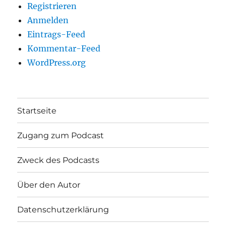
Registrieren
Anmelden
Eintrags-Feed
Kommentar-Feed
WordPress.org
Startseite
Zugang zum Podcast
Zweck des Podcasts
Über den Autor
Datenschutzerklärung