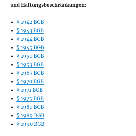
und Haftungsbeschränkungen:
§ 1942 BGB
§ 1943 BGB
§ 1944 BGB
§ 1945 BGB
§ 1950 BGB
§ 1953 BGB
§ 1967 BGB
§ 1970 BGB
§ 1971 BGB
§ 1975 BGB
§ 1980 BGB
§ 1989 BGB
§ 1990 BGB