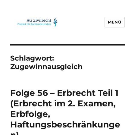
MENÜ
AG Zivilrecht
Schlagwort:
Zugewinnausgleich
Folge 56 – Erbrecht Teil 1
(Erbrecht im 2. Examen,
Erbfolge,
Haftungsbeschränkunge