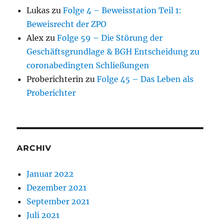
Lukas
zu
Folge 4 – Beweisstation Teil 1:
Beweisrecht der ZPO
Alex
zu
Folge 59 – Die Störung der
Geschäftsgrundlage & BGH Entscheidung zu
coronabedingten Schließungen
Proberichterin
zu
Folge 45 – Das Leben als
Proberichter
ARCHIV
Januar 2022
Dezember 2021
September 2021
Juli 2021