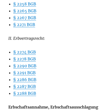
§ 2258 BGB
§ 2265 BGB
§ 2267 BGB
§ 2271 BGB
II. Erbvertragsrecht:
§ 2274 BGB
§ 2278 BGB
§ 2290 BGB
§ 2291 BGB
§ 2286 BGB
§ 2287 BGB
§ 2288 BGB
Erbschaftsannahme, Erbschaftsausschlagung