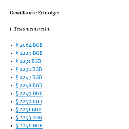
Gewillkürte Erbfolge:
I. Testamentsrecht:
§ 2064 BGB
§ 2229 BGB
§ 2231 BGB
§ 2232 BGB
§ 2247 BGB
§ 22
4
8 BGB
§ 2249 BGB
§ 2250 BGB
§ 2251 BGB
§ 2253 BGB
§ 2256 BGB