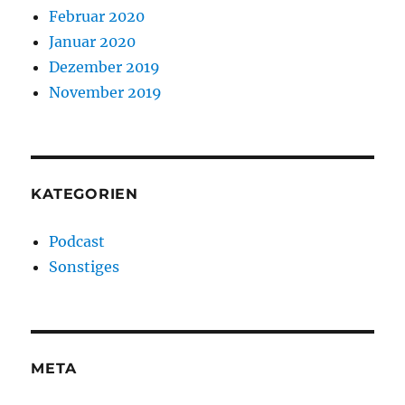
Februar 2020
Januar 2020
Dezember 2019
November 2019
KATEGORIEN
Podcast
Sonstiges
META