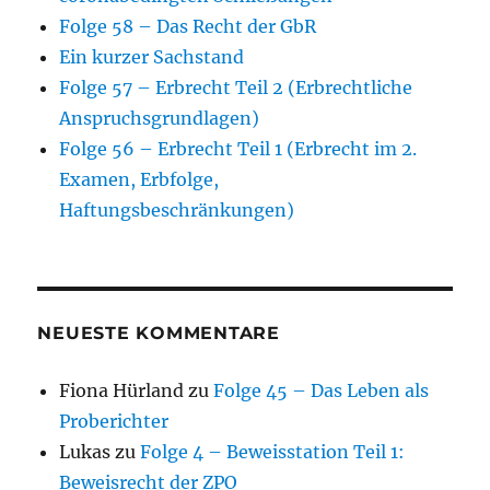
Folge 58 – Das Recht der GbR
Ein kurzer Sachstand
Folge 57 – Erbrecht Teil 2 (Erbrechtliche
Anspruchsgrundlagen)
Folge 56 – Erbrecht Teil 1 (Erbrecht im 2.
Examen, Erbfolge,
Haftungsbeschränkungen)
NEUESTE KOMMENTARE
Fiona Hürland
zu
Folge 45 – Das Leben als
Proberichter
Lukas
zu
Folge 4 – Beweisstation Teil 1:
Beweisrecht der ZPO