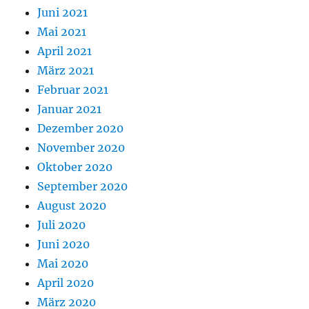
Juni 2021
Mai 2021
April 2021
März 2021
Februar 2021
Januar 2021
Dezember 2020
November 2020
Oktober 2020
September 2020
August 2020
Juli 2020
Juni 2020
Mai 2020
April 2020
März 2020