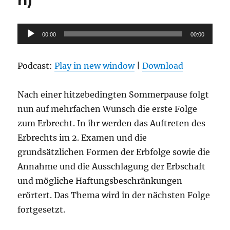
n)
Audio-
00:00
00:00
Player
Podcast:
Play in new window
|
Download
Nach einer hitzebedingten Sommerpause folgt
nun auf mehrfachen Wunsch die erste Folge
zum Erbrecht. In ihr werden das Auftreten des
Erbrechts im 2. Examen und die
grundsätzlichen Formen der Erbfolge sowie die
Annahme und die Ausschlagung der Erbschaft
und mögliche Haftungsbeschränkungen
erörtert. Das Thema wird in der nächsten Folge
fortgesetzt.