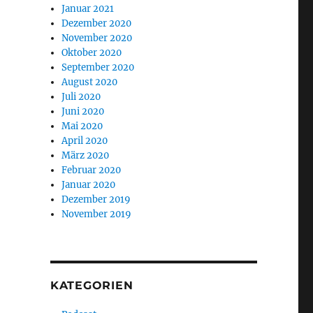
Januar 2021
Dezember 2020
November 2020
Oktober 2020
September 2020
August 2020
Juli 2020
Juni 2020
Mai 2020
April 2020
März 2020
Februar 2020
Januar 2020
Dezember 2019
November 2019
KATEGORIEN