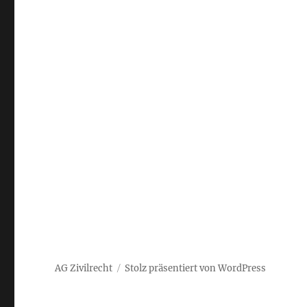
AG Zivilrecht
Stolz präsentiert von WordPress