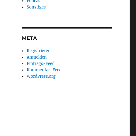
Podcast
Sonstiges
META
Registrieren
Anmelden
Eintrags-Feed
Kommentar-Feed
WordPress.org