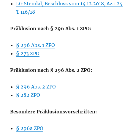
LG Stendal, Beschluss vom 14.12.2018, Az.: 25
T 116/18
Präklusion nach § 296 Abs. 1 ZPO:
§ 296 Abs. 1 ZPO
§ 273 ZPO
Präklusion nach § 296 Abs. 2 ZPO:
§ 296 Abs. 2 ZPO
§ 282 ZPO
Besondere Präklusionsvorschriften:
§ 296a ZPO