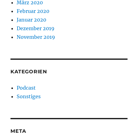
März 2020
Februar 2020
Januar 2020
Dezember 2019
November 2019
KATEGORIEN
Podcast
Sonstiges
META