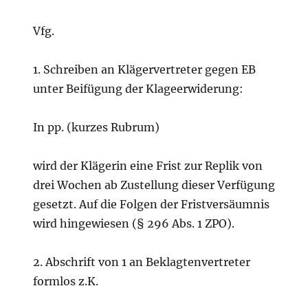
Vfg.
1. Schreiben an Klägervertreter gegen EB
unter Beifügung der Klageerwiderung:
In pp. (kurzes Rubrum)
wird der Klägerin eine Frist zur Replik von
drei Wochen ab Zustellung dieser Verfügung
gesetzt. Auf die Folgen der Fristversäumnis
wird hingewiesen (§ 296 Abs. 1 ZPO).
2. Abschrift von 1 an Beklagtenvertreter
formlos z.K.