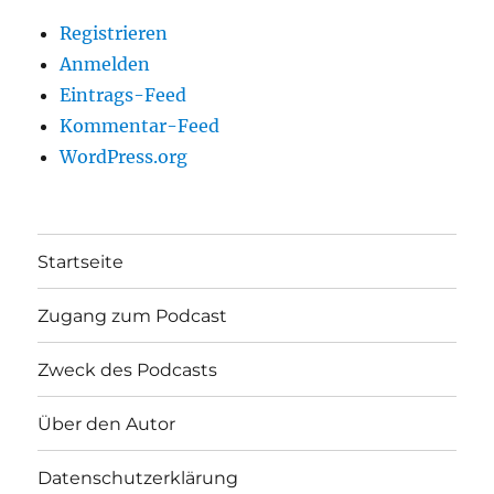
Registrieren
Anmelden
Eintrags-Feed
Kommentar-Feed
WordPress.org
Startseite
Zugang zum Podcast
Zweck des Podcasts
Über den Autor
Datenschutzerklärung