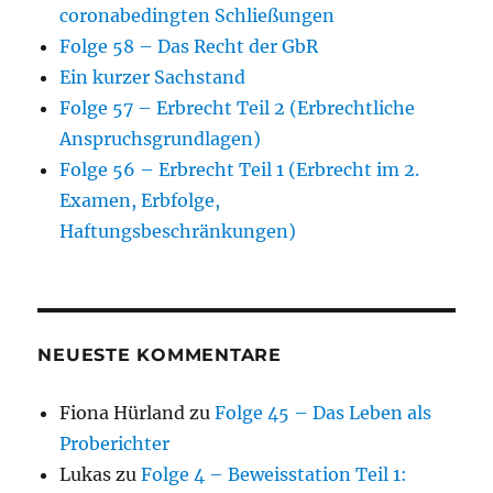
coronabedingten Schließungen
Folge 58 – Das Recht der GbR
Ein kurzer Sachstand
Folge 57 – Erbrecht Teil 2 (Erbrechtliche
Anspruchsgrundlagen)
Folge 56 – Erbrecht Teil 1 (Erbrecht im 2.
Examen, Erbfolge,
Haftungsbeschränkungen)
NEUESTE KOMMENTARE
Fiona Hürland
zu
Folge 45 – Das Leben als
Proberichter
Lukas
zu
Folge 4 – Beweisstation Teil 1: