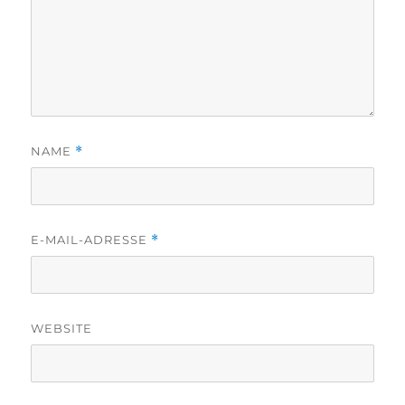
NAME
*
E-MAIL-ADRESSE
*
WEBSITE