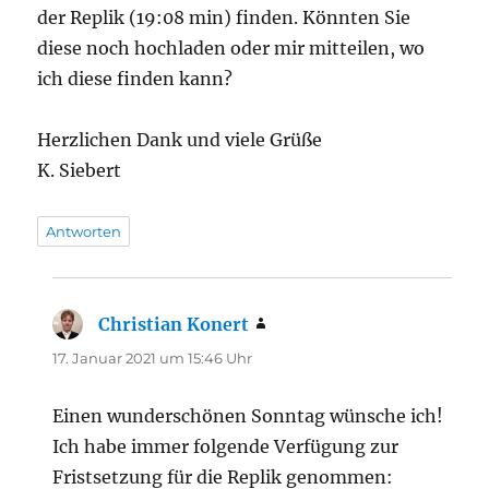
der Replik (19:08 min) finden. Könnten Sie
diese noch hochladen oder mir mitteilen, wo
ich diese finden kann?
Herzlichen Dank und viele Grüße
K. Siebert
Antworten
Christian Konert
sagt:
17. Januar 2021 um 15:46 Uhr
Einen wunderschönen Sonntag wünsche ich!
Ich habe immer folgende Verfügung zur
Fristsetzung für die Replik genommen: