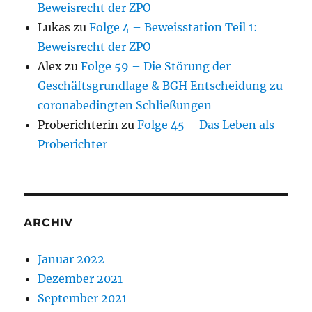
Beweisrecht der ZPO
Lukas
zu
Folge 4 – Beweisstation Teil 1:
Beweisrecht der ZPO
Alex
zu
Folge 59 – Die Störung der
Geschäftsgrundlage & BGH Entscheidung zu
coronabedingten Schließungen
Proberichterin
zu
Folge 45 – Das Leben als
Proberichter
ARCHIV
Januar 2022
Dezember 2021
September 2021