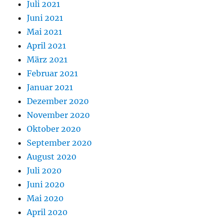
Juli 2021
Juni 2021
Mai 2021
April 2021
März 2021
Februar 2021
Januar 2021
Dezember 2020
November 2020
Oktober 2020
September 2020
August 2020
Juli 2020
Juni 2020
Mai 2020
April 2020