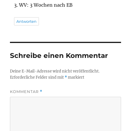
3. WV: 3 Wochen nach EB
Antworten
Schreibe einen Kommentar
Deine E-Mail-Adresse wird nicht veröffentlicht.
Erforderliche Felder sind mit
*
markiert
KOMMENTAR
*