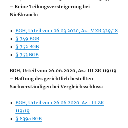
– Keine Teilungsversteigerung bei
Nießbrauch:
BGH, Urteil vom 06.03.2020, Az.: V ZR 329/18
§ 749 BGB
§ 752 BGB
§ 753 BGB
BGH, Urteil vom 26.06.2020, Az.: III ZR 119/19
– Haftung des gerichtlich bestellten
Sachverständigen bei Vergleichsschluss:
BGH, Urteil vom 26.06.2020, Az.: III ZR
119/19
§ 839a BGB