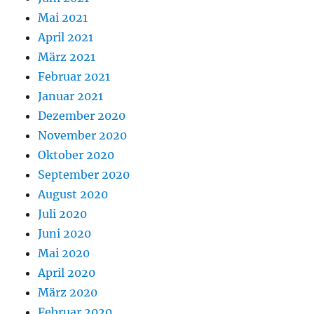
Mai 2021
April 2021
März 2021
Februar 2021
Januar 2021
Dezember 2020
November 2020
Oktober 2020
September 2020
August 2020
Juli 2020
Juni 2020
Mai 2020
April 2020
März 2020
Februar 2020