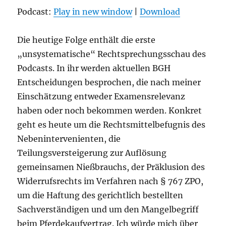
Podcast:
Play in new window
|
Download
Die heutige Folge enthält die erste
„unsystematische“ Rechtsprechungsschau des
Podcasts. In ihr werden aktuellen BGH
Entscheidungen besprochen, die nach meiner
Einschätzung entweder Examensrelevanz
haben oder noch bekommen werden. Konkret
geht es heute um die Rechtsmittelbefugnis des
Nebenintervenienten, die
Teilungsversteigerung zur Auflösung
gemeinsamen Nießbrauchs, der Präklusion des
Widerrufsrechts im Verfahren nach § 767 ZPO,
um die Haftung des gerichtlich bestellten
Sachverständigen und um den Mangelbegriff
beim Pferdekaufvertrag. Ich würde mich über