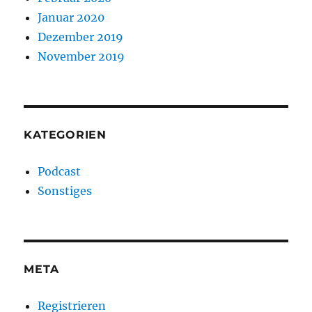
Januar 2020
Dezember 2019
November 2019
KATEGORIEN
Podcast
Sonstiges
META
Registrieren