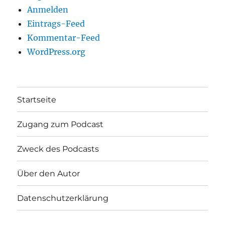
Anmelden
Eintrags-Feed
Kommentar-Feed
WordPress.org
Startseite
Zugang zum Podcast
Zweck des Podcasts
Über den Autor
Datenschutzerklärung